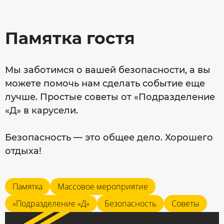
Памятка гостя
Мы заботимся о вашей безопасности, а вы
можете помочь нам сделать событие еще
лучше. Простые советы от «Подразделение
«Д» в карусели.
Безопасность — это общее дело. Хорошего
отдыха!
Памятка
Массовое мероприятие
«Подразделение «Д»
Безопасность
Советы