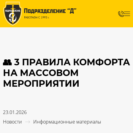
👥 3 ПРАВИЛА КОМФОРТА
НА МАССОВОМ
МЕРОПРИЯТИИ
23.01.2026
Новости
Информационные материалы